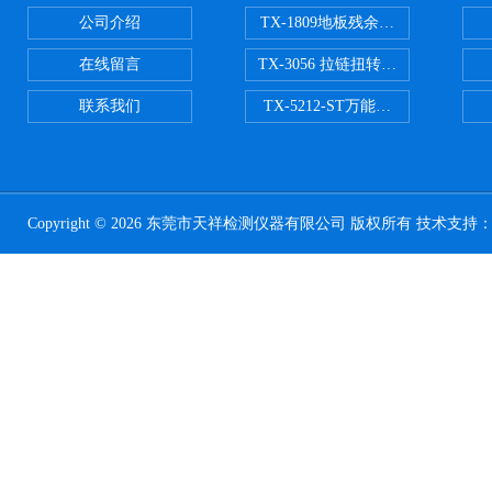
公司介绍
TX-1809地板残余凹陷试验机
在线留言
TX-3056 拉链扭转试验机
联系我们
TX-5212-ST万能磨耗试验机（ST
Copyright © 2026 东莞市天祥检测仪器有限公司 版权所有 技术支持