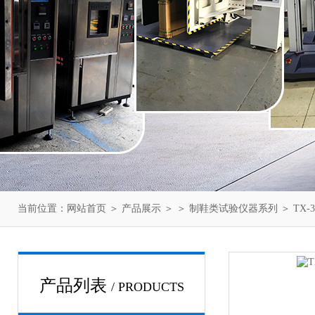
当前位置：
网站首页
＞
产品展示
＞ ＞
制鞋类试验仪器系列
＞ TX
产品列表
/ PRODUCTS