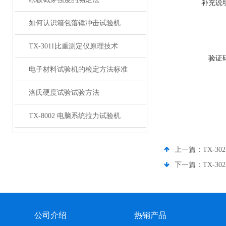
补充说
如何认识箱包落锤冲击试验机
TX-3011比重测定仪原理技术
验证
电子材料试验机的检定方法标准
洛氏硬度试验试验方法
TX-8002 电脑系统拉力试验机
上一篇：
TX-3
下一篇：
TX-3
公司介绍
热销产品