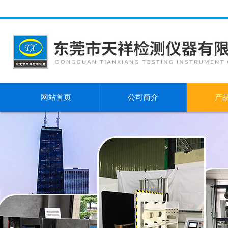
网站首页
公司简介
产