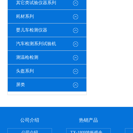
其它类试验仪器系列
耗材系列
婴儿车检测仪器
汽车检测系列试验机
测温枪检测
头盔系列
屏类
公司介绍
热销产品
公司介绍
TX-1809地板残余凹陷试验机