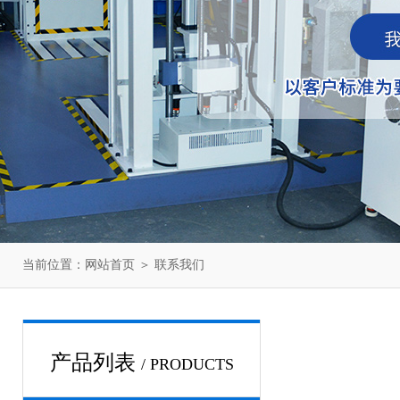
当前位置：
网站首页
＞
联系我们
产品列表
/ PRODUCTS