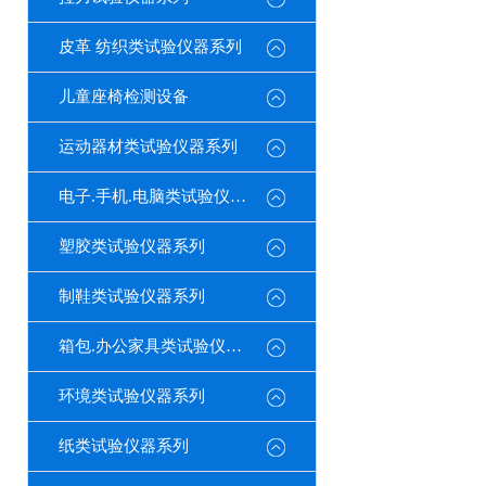
皮革 纺织类试验仪器系列
儿童座椅检测设备
运动器材类试验仪器系列
电子.手机.电脑类试验仪器系列
塑胶类试验仪器系列
制鞋类试验仪器系列
箱包.办公家具类试验仪器系列
环境类试验仪器系列
纸类试验仪器系列