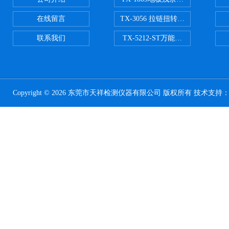
在线留言
TX-3056 拉链扭转试验机
联系我们
TX-5212-ST万能磨耗试验机（ST
Copyright © 2026 东莞市天祥检测仪器有限公司 版权所有 技术支持