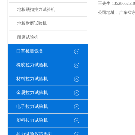
王先生 13528662510
地板锁扣拉力试验机
公司地址：广东省东
地板耐磨试验机
耐磨试验机
口罩检测设备
橡胶拉力试验机
材料拉力试验机
金属拉力试验机
电子拉力试验机
塑料拉力试验机
拉力试验仪器系列