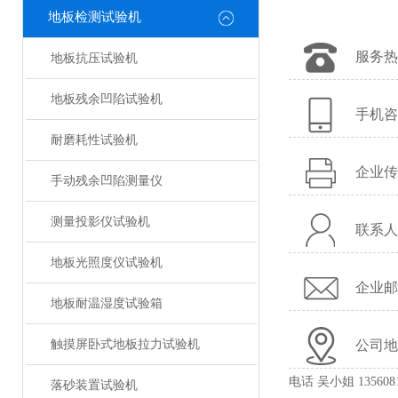
地板检测试验机
服务热
地板抗压试验机
地板残余凹陷试验机
手机咨询
耐磨耗性试验机
企业传
手动残余凹陷测量仪
测量投影仪试验机
联系人
地板光照度仪试验机
企业邮箱：
地板耐温湿度试验箱
触摸屏卧式地板拉力试验机
公司地
电话 吴小姐 1356081
落砂装置试验机