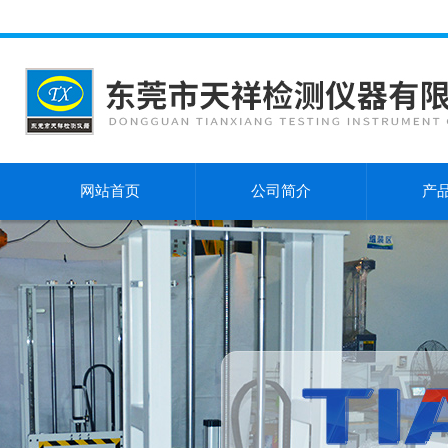
网站首页
公司简介
产