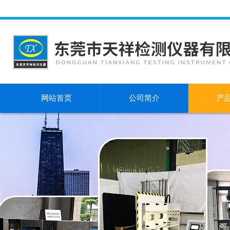
网站首页
公司简介
产