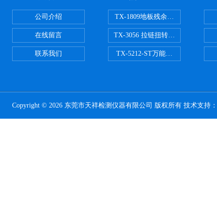
公司介绍
TX-1809地板残余凹陷试验机
在线留言
TX-3056 拉链扭转试验机
联系我们
TX-5212-ST万能磨耗试验机（ST
Copyright © 2026 东莞市天祥检测仪器有限公司 版权所有 技术支持