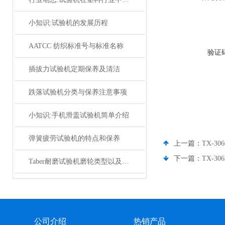
小知识:试验机的发展历程
AATCC 纺织标准号与标准名称
验证
插拔力试验机定期保养及清洁
跌落试验机分类与保养注意事项
小知识:手机滑盖试验机简单介绍
弹簧疲劳试验机的特点和保养
上一篇：
TX-3
下一篇：
TX-3
Taber耐磨试验机磨轮类型以及如何选择
公司介绍
热销产品