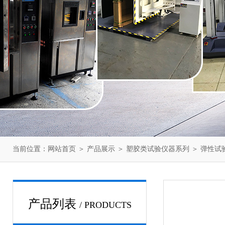
当前位置：
网站首页
＞
产品展示
＞
塑胶类试验仪器系列
＞
弹性试
产品列表
/ PRODUCTS