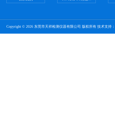
Copyright © 2026 东莞市天祥检测仪器有限公司 版权所有 技术支持