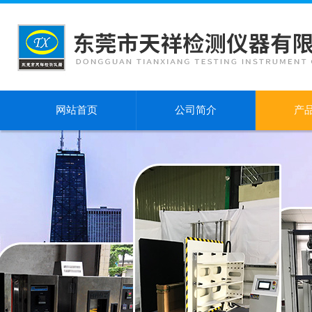
网站首页
公司简介
产