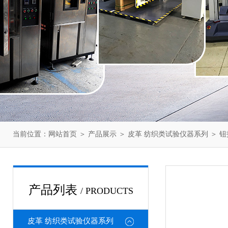
当前位置：
网站首页
＞
产品展示
＞
皮革 纺织类试验仪器系列
＞
钮
产品列表
/ PRODUCTS
皮革 纺织类试验仪器系列