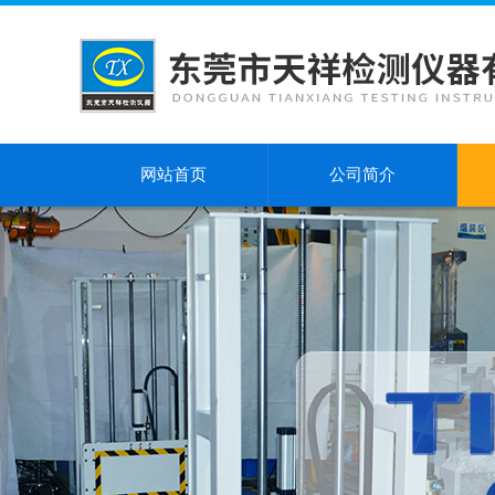
网站首页
公司简介