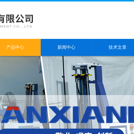
产品中心
新闻中心
技术文章