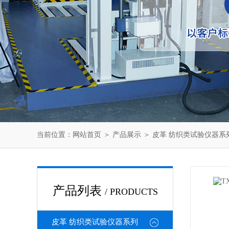
当前位置：
网站首页
＞
产品展示
＞
皮革 纺织类试验仪器系
产品列表
/ PRODUCTS
皮革 纺织类试验仪器系列