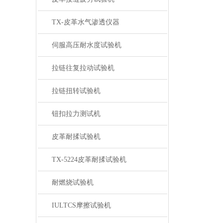
TX-皮革水气渗透仪器
伺服高压耐水度试验机
拉链往复拉动试验机
拉链扭转试验机
钮扣拉力测试机
皮革耐揉试验机
TX-5224皮革耐揉试验机
耐燃烧试验机
IULTCS摩擦试验机