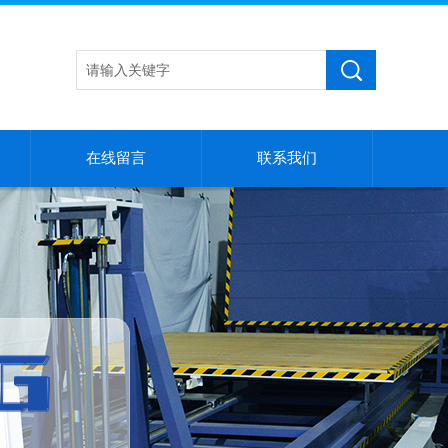
在线留言
联系我们