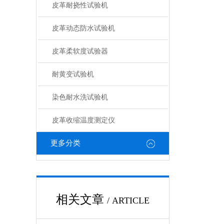
皮革耐挠性试验机
皮革动态防水试验机
皮革柔软度试验器
耐黄变试验机
染色耐水洗试验机
皮革收缩温度测定仪
更多分类
相关文章
/ ARTICLE