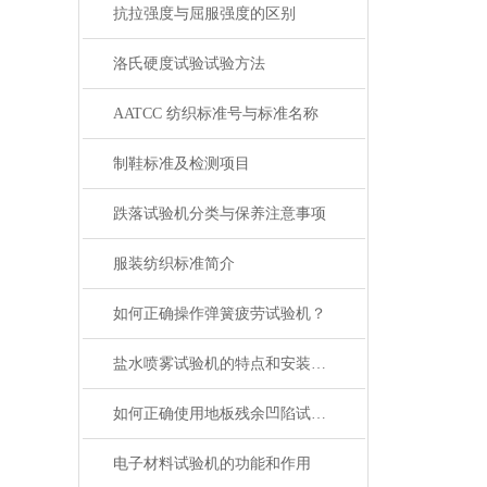
抗拉强度与屈服强度的区别
洛氏硬度试验试验方法
AATCC 纺织标准号与标准名称
制鞋标准及检测项目
跌落试验机分类与保养注意事项
服装纺织标准简介
如何正确操作弹簧疲劳试验机？
盐水喷雾试验机的特点和安装注意事项
如何正确使用地板残余凹陷试验机？
电子材料试验机的功能和作用