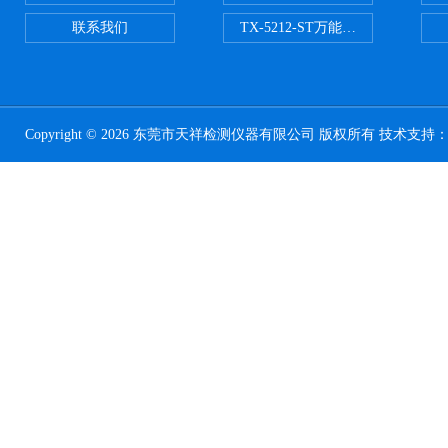
联系我们
TX-5212-ST万能磨耗试验机（ST
Copyright © 2026 东莞市天祥检测仪器有限公司 版权所有 技术支持