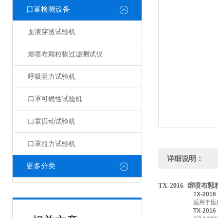
口罩检测设备
血液穿透试验机
熔喷布颗粒物过滤测试仪
呼吸阻力试验机
口罩可燃性试验机
口罩振动试验机
口罩拉力试验机
详细说明：
更多分类
TX-2016
熔喷布颗
TX-201
适用于医
TX-201