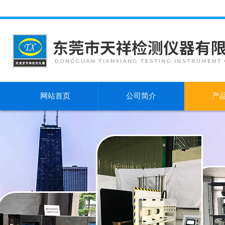
网站首页
公司简介
产