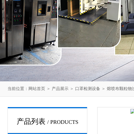
当前位置：
网站首页
＞
产品展示
＞
口罩检测设备
＞
熔喷布颗粒物
产品列表
/ PRODUCTS