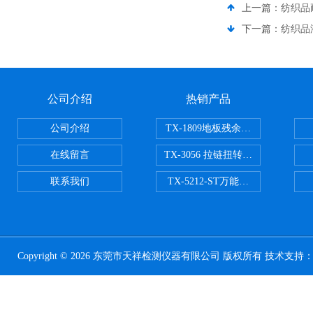
上一篇：
纺织品
下一篇：
纺织品
公司介绍
热销产品
公司介绍
TX-1809地板残余凹陷试验机
在线留言
TX-3056 拉链扭转试验机
联系我们
TX-5212-ST万能磨耗试验机（ST
Copyright © 2026 东莞市天祥检测仪器有限公司 版权所有 技术支持