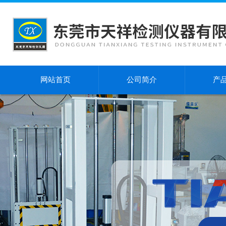
网站首页
公司简介
产