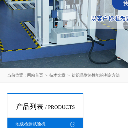
当前位置：
网站首页
＞
技术文章
＞ 纺织品耐热性能的测定方法
产品列表
/ PRODUCTS
地板检测试验机