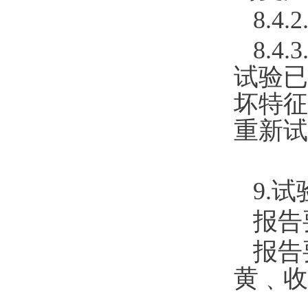
8.4
8.
试验已
坏特征
重新试
9.
报告
报告
黄﹑收