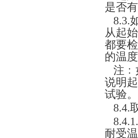
是否有
8.
从起始
都要检
的温度
注﹕
说明起
试验。
8.
8.4
耐受温