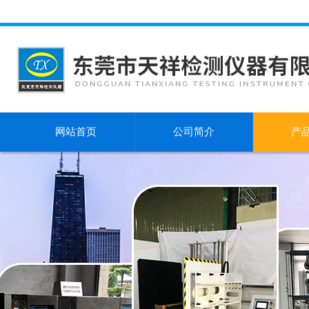
网站首页
公司简介
产