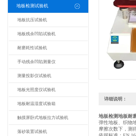
地板检测试验机
地板抗压试验机
地板残余凹陷试验机
耐磨耗性试验机
手动残余凹陷测量仪
测量投影仪试验机
地板光照度仪试验机
详细说明：
地板耐温湿度试验箱
地板检测
地板耐
触摸屏卧式地板拉力试验机
弹性地板、织物
摩擦次数下，测
落砂装置试验机
依据标准：EN 16/