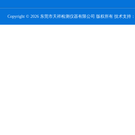
Copyright © 2026 东莞市天祥检测仪器有限公司 版权所有 技术支持