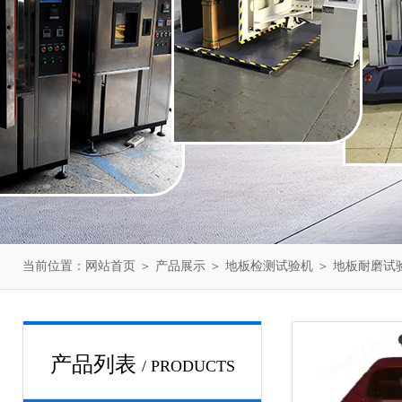
当前位置：
网站首页
＞
产品展示
＞
地板检测试验机
＞
地板耐磨试
产品列表
/ PRODUCTS