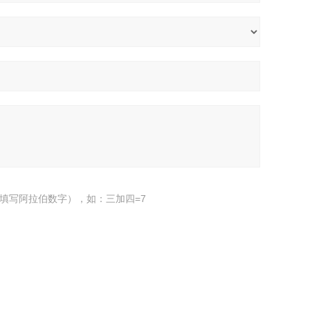
填写阿拉伯数字），如：三加四=7