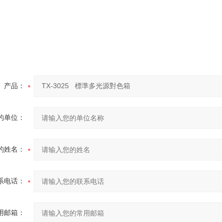
产品：
的单位：
的姓名：
系电话：
用邮箱：