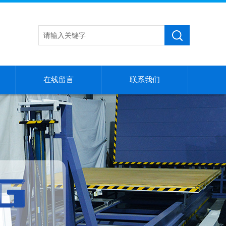
在线留言
联系我们