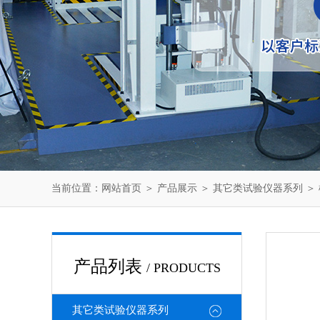
当前位置：
网站首页
＞
产品展示
＞
其它类试验仪器系列
＞
产品列表
/ PRODUCTS
其它类试验仪器系列