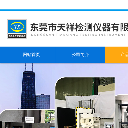
网站首页
公司简介
产