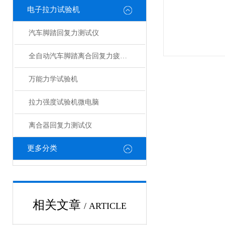
电子拉力试验机
汽车脚踏回复力测试仪
全自动汽车脚踏离合回复力疲劳测试仪
万能力学试验机
拉力强度试验机微电脑
离合器回复力测试仪
更多分类
相关文章
/ ARTICLE