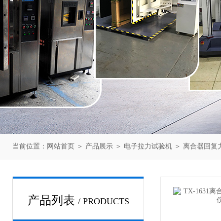
当前位置：
网站首页
＞
产品展示
＞
电子拉力试验机
＞
离合器回复
产品列表
/ PRODUCTS