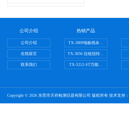
公司介绍
热销产品
公司介绍
TX-1809地板残余凹陷试验机
在线留言
TX-3056 拉链扭转试验机
联系我们
TX-5212-ST万能磨耗试验机（ST
Copyright © 2026 东莞市天祥检测仪器有限公司 版权所有 技术支持