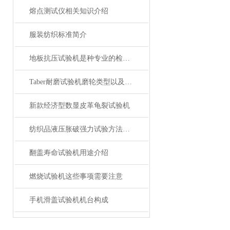
熔点测试仪相关知识介绍
服装纺织标准简介
地板抗压试验机是种专业的检测设备
Taber耐磨试验机磨轮类型以及如何选择
新款经济型数显皮革龟裂试验机
纺织品液压胀破强力试验方法（膜片式胀破强力仪法）
翻盖寿命试验机用途介绍
燃烧试验机这些事项需要注意
手机滑盖试验机机台构成