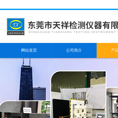
网站首页
公司简介
产