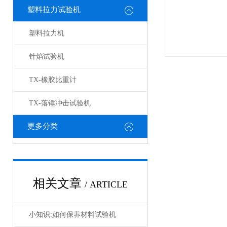
塑料拉力试验机
塑料拉力机
针焰试验机
TX-橡胶比重计
TX-落锤冲击试验机
更多分类
相关文章
/ ARTICLE
小知识:如何保养材料试验机