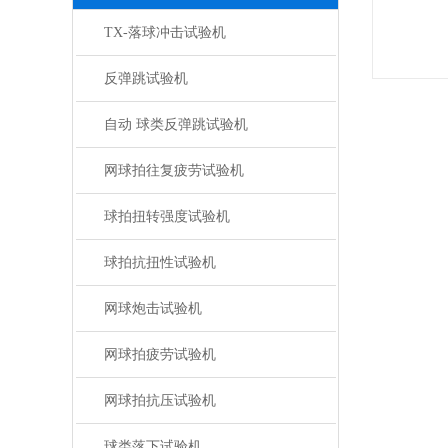
TX-落球冲击试验机
反弹跳试验机
自动 球类反弹跳试验机
网球拍往复疲劳试验机
球拍扭转强度试验机
球拍抗扭性试验机
网球炮击试验机
网球拍疲劳试验机
网球拍抗压试验机
球类落下试验机