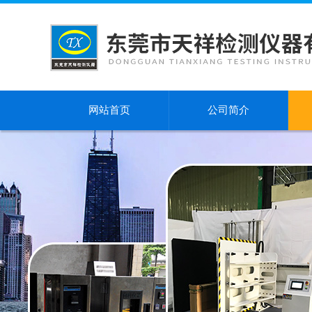
网站首页
公司简介