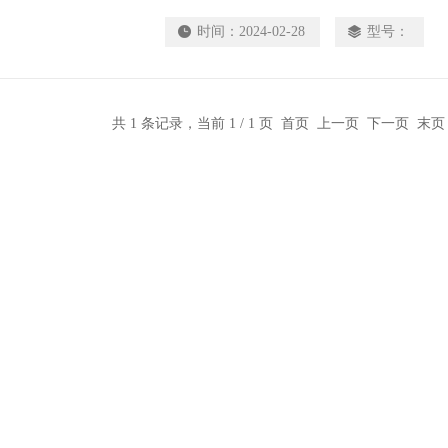
时间：
2024-02-28
型号：
共 1 条记录，当前 1 / 1 页 首页 上一页 下一页 末