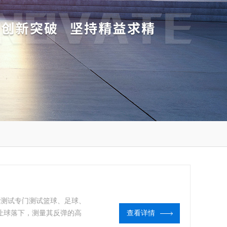
适用于测试专门测试篮球、足球、
离，让球落下，测量其反弹的高
查看详情
仪