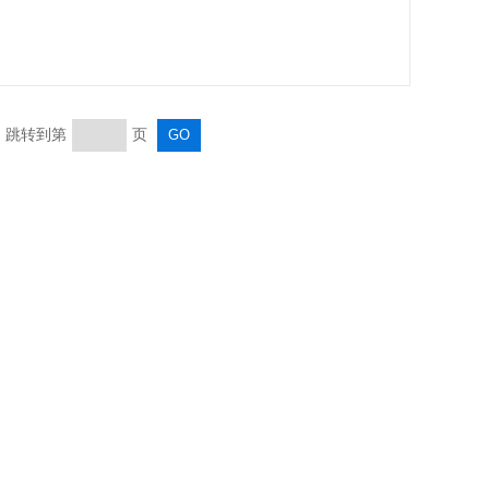
页 跳转到第
页