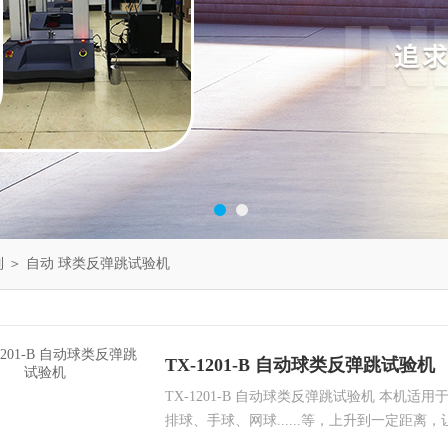
列
＞
自动 球类反弹跳试验机
TX-1201-B 自动球类反弹跳试验机
TX-1201-B 自动球类反弹跳试验机 本机
排球、手球、网球......等，上升到一定距
度本机符合GB/T14625标准球类反弹高度测定