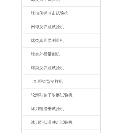
球拍落锤冲击试验机
网球反弹跳试验机
球类真圆度测量机
球类外径量侧机
球类反弹跳试验机
TX-哑铃型制样机
轮滑鞋轮子耐磨试验机
冰刀鞋撞击试验机
冰刀鞋低温冲击试验机