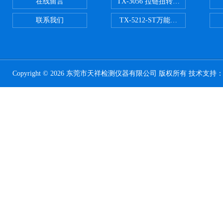
在线留言
TX-3056 拉链扭转试验机
联系我们
TX-5212-ST万能磨耗试验机（ST
Copyright © 2026 东莞市天祥检测仪器有限公司 版权所有 技术支持