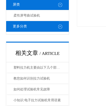
屏类
柔性屏弯曲试验机
更多分类
相关文章
/ ARTICLE
塑料拉力机主要由以下几个部分组成
教您如何识别拉力试验机
如何处理试验机常见故障
小知识:电子拉力试验机常用语素