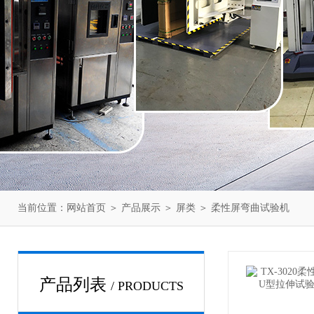
当前位置：
网站首页
＞
产品展示
＞
屏类
＞
柔性屏弯曲试验机
产品列表
/ PRODUCTS