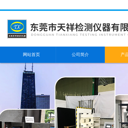
网站首页
公司简介
产