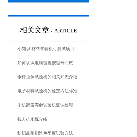
相关文章
/ ARTICLE
小知识:材料试验机可测试项目介绍
如何认识电脑键盘按键寿命试验机
铜棒拉伸试验机的相关知识介绍
电子材料试验机的检定方法标准
手机翻盖寿命试验机测试过程
拉力机系统介绍
纺织品耐刷洗色牢度试验方法