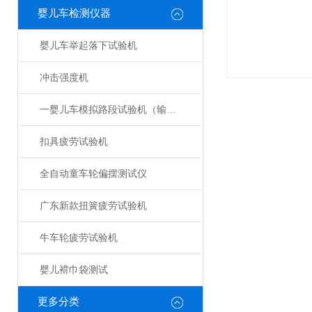
婴儿车检测仪器
婴儿车举起落下试验机
冲击强度机
一婴儿车模拟路段试验机（输送带式）
扣具疲劳试验机
全自动童车轮偏摆测试仪
广东新款扭簧疲劳试验机
牛车轮疲劳试验机
婴儿褙巾袋测试
更多分类