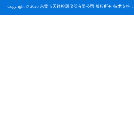
Copyright © 2026 东莞市天祥检测仪器有限公司 版权所有 技术支持