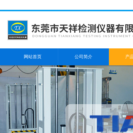
网站首页
公司简介
产