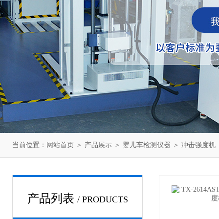
当前位置：
网站首页
＞
产品展示
＞
婴儿车检测仪器
＞
冲击强度机
产品列表
/ PRODUCTS