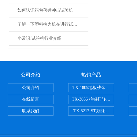
如何认识箱包落锤冲击试验机
了解一下塑料拉力机在进行试验时需要注意的事项
小常识:试验机行业介绍
公司介绍
热销产品
公司介绍
TX-1809地板残余凹陷试验机
在线留言
TX-3056 拉链扭转试验机
联系我们
TX-5212-ST万能磨耗试验机（ST