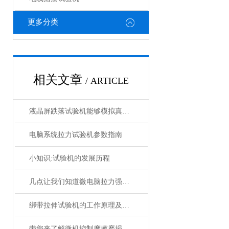
更多分类
相关文章
/ ARTICLE
液晶屏跌落试验机能够模拟真实环境中的跌落情况
电脑系统拉力试验机参数指南
小知识:试验机的发展历程
几点让我们知道微电脑拉力强度试验机的相关说明
绑带拉伸试验机的工作原理及操作注意事项如下
带您来了解微机控制摩擦磨损试验机