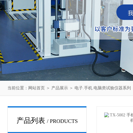
当前位置：
网站首页
＞
产品展示
＞
电子.手机.电脑类试验仪器系列
产品列表
/ PRODUCTS