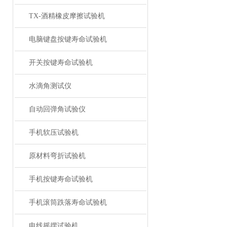
TX-酒精橡皮摩擦试验机
电脑键盘按键寿命试验机
开关按键寿命试验机
水滴角测试仪
自动回弹角试验仪
手机软压试验机
原材料弯折试验机
手机按键寿命试验机
手机滚筒跌落寿命试验机
电线摇摆试验机