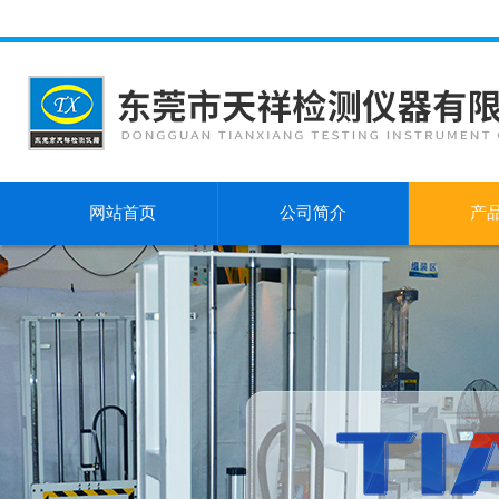
网站首页
公司简介
产