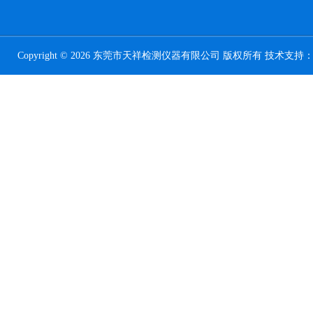
Copyright © 2026 东莞市天祥检测仪器有限公司 版权所有 技术支持