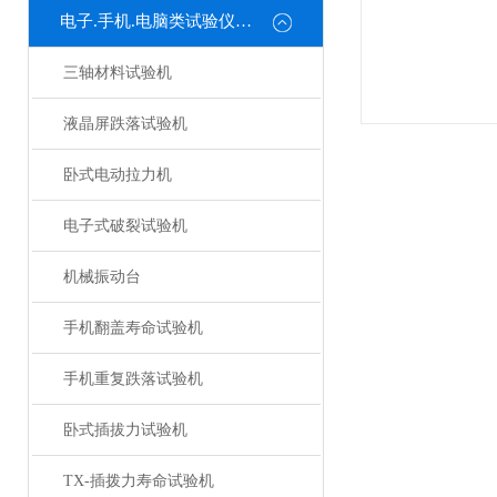
电子.手机.电脑类试验仪器系列
三轴材料试验机
液晶屏跌落试验机
卧式电动拉力机
电子式破裂试验机
机械振动台
手机翻盖寿命试验机
手机重复跌落试验机
卧式插拔力试验机
TX-插拨力寿命试验机