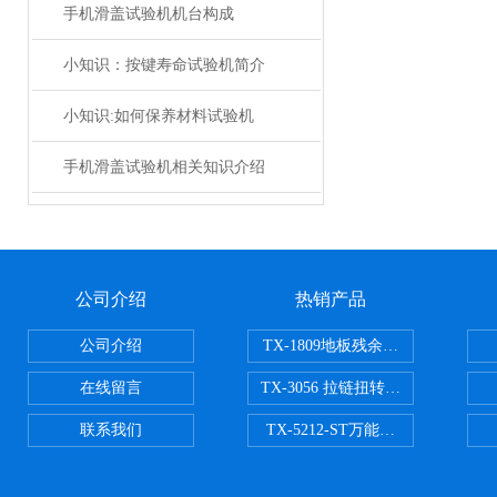
手机滑盖试验机机台构成
小知识：按键寿命试验机简介
小知识:如何保养材料试验机
手机滑盖试验机相关知识介绍
公司介绍
热销产品
公司介绍
TX-1809地板残余凹陷试验机
在线留言
TX-3056 拉链扭转试验机
联系我们
TX-5212-ST万能磨耗试验机（ST