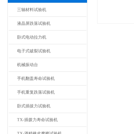
三轴材料试验机
液晶屏跌落试验机
卧式电动拉力机
电子式破裂试验机
机械振动台
手机翻盖寿命试验机
手机重复跌落试验机
卧式插拔力试验机
TX-插拨力寿命试验机
TX-酒精橡皮摩擦试验机