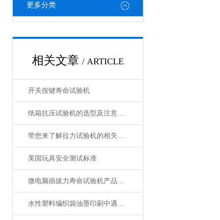
更多分类
相关文章
/ ARTICLE
开关按键寿命试验机
纸箱抗压试验机的选型及注意事项
带您来了解拉力试验机的相关知识
美国玩具安全测试标准
微电脑插拔力寿命试验机产品介绍
水性塑料编织袋油墨印刷中遇到的问题