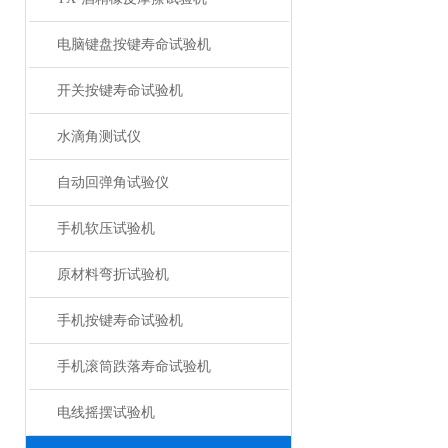
电脑键盘按键寿命试验机
开关按键寿命试验机
水滴角测试仪
自动回弹角试验仪
手机软压试验机
原材料弯折试验机
手机按键寿命试验机
手机滚筒跌落寿命试验机
电线摇摆试验机