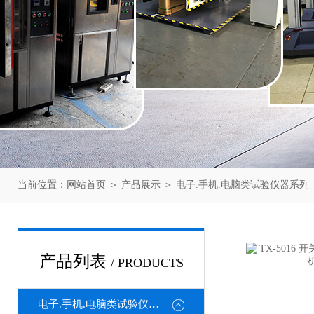
当前位置：
网站首页
＞
产品展示
＞
电子.手机.电脑类试验仪器系列
产品列表
/ PRODUCTS
电子.手机.电脑类试验仪器系列