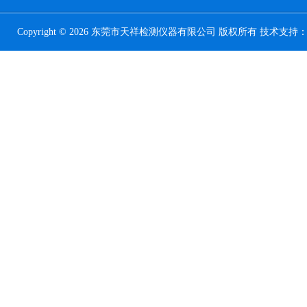
Copyright © 2026 东莞市天祥检测仪器有限公司 版权所有 技术支持