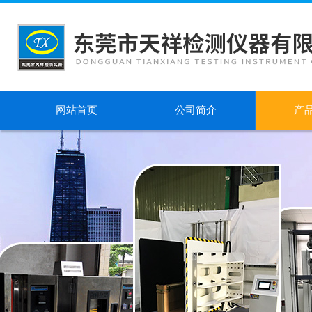
网站首页
公司简介
产