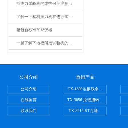
插拔力试验机的维护保养注意点
了解一下塑料拉力机在进行试验时需要注意的事项
箱包新标准2018仪器
一起了解下地板耐磨试验机的操作步骤
公司介绍
热销产品
公司介绍
TX-1809地板残余凹陷试验机
在线留言
TX-3056 拉链扭转试验机
联系我们
TX-5212-ST万能磨耗试验机（ST