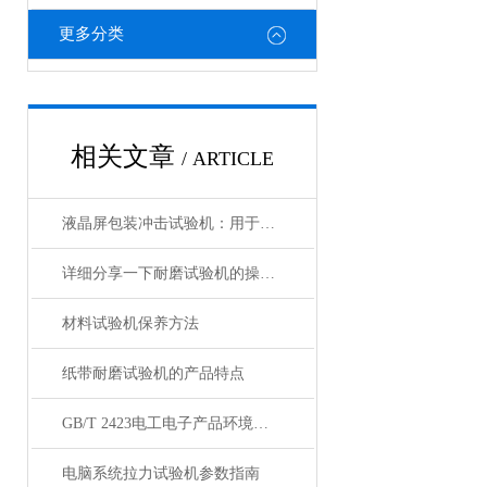
更多分类
相关文章
/ ARTICLE
液晶屏包装冲击试验机：用于检测液晶屏包装件抗冲击性能的设备
详细分享一下耐磨试验机的操作方法
材料试验机保养方法
纸带耐磨试验机的产品特点
GB/T 2423电工电子产品环境试验国家标准汇编
电脑系统拉力试验机参数指南