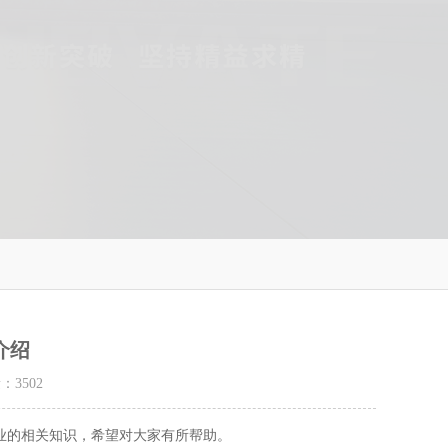
介绍
量：
3502
业的相关知识，希望对大家有所帮助。