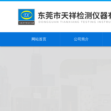
网站首页
公司简介