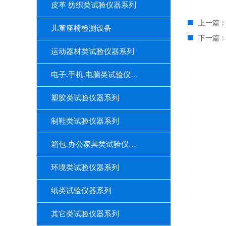
皮革 纺织类试验仪器系列
上一篇
儿童座椅检测设备
下一篇
运动器材类试验仪器系列
电子.手机.电脑类试验仪器系列
塑胶类试验仪器系列
制鞋类试验仪器系列
箱包.办公家具类试验仪器系列
环境类试验仪器系列
纸类试验仪器系列
其它类试验仪器系列