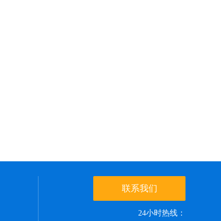
联系我们
24小时热线：