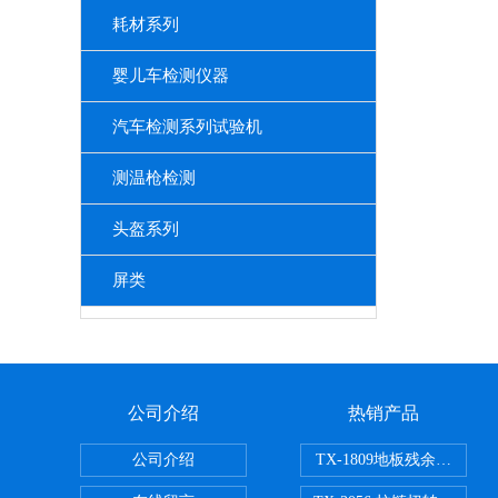
耗材系列
婴儿车检测仪器
汽车检测系列试验机
测温枪检测
头盔系列
屏类
公司介绍
热销产品
公司介绍
TX-1809地板残余凹陷试