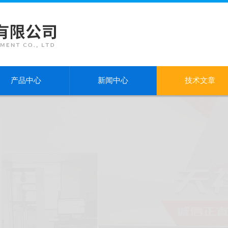
产品中心
新闻中心
技术文章