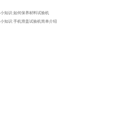
：
小知识:如何保养材料试验机
：
小知识:手机滑盖试验机简单介绍