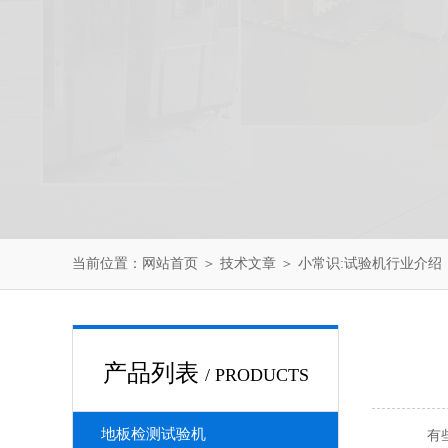
当前位置：
网站首页
＞
技术文章
＞ 小常识:试验机行业介绍
产品列表
/ PRODUCTS
地板检测试验机
有些