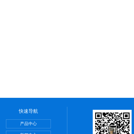
快速导航
验机
产品中心