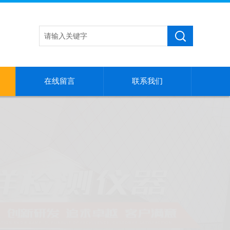
在线留言
联系我们