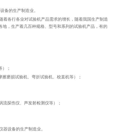
设备的生产制造业。
随着各行各业对试验机产品需求的增长，随着我国生产制造
各地，生产着几百种规格、型号和系列的试验机产品，有的
等）；
摩擦磨损试验机、弯折试验机、校直机等）；
涡流探伤仪、声发射检测仪等）；
仪器设备的生产制造业。