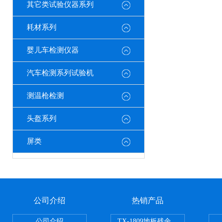
其它类试验仪器系列
耗材系列
婴儿车检测仪器
汽车检测系列试验机
测温枪检测
头盔系列
屏类
公司介绍
热销产品
公司介绍
TX-1809地板残余凹陷试验机