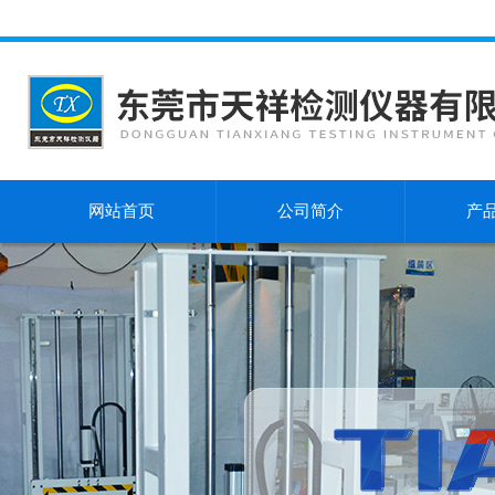
网站首页
公司简介
产