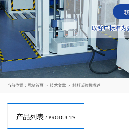
当前位置：
网站首页
＞
技术文章
＞ 材料试验机概述
产品列表
/ PRODUCTS