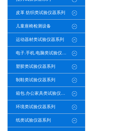
皮革 纺织类试验仪器系列
儿童座椅检测设备
运动器材类试验仪器系列
电子.手机.电脑类试验仪器系列
塑胶类试验仪器系列
制鞋类试验仪器系列
箱包.办公家具类试验仪器系列
环境类试验仪器系列
纸类试验仪器系列