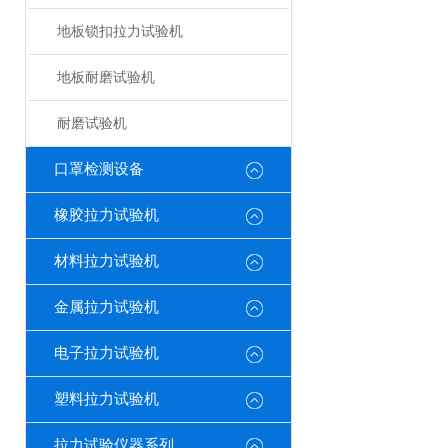
地板锁扣拉力试验机
地板耐磨试验机
耐磨试验机
口罩检测设备
橡胶拉力试验机
材料拉力试验机
金属拉力试验机
电子拉力试验机
塑料拉力试验机
拉力试验仪器系列