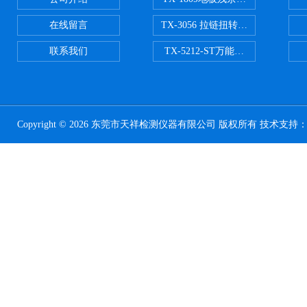
在线留言
TX-3056 拉链扭转试验机
联系我们
TX-5212-ST万能磨耗试验机（ST
Copyright © 2026 东莞市天祥检测仪器有限公司 版权所有 技术支持