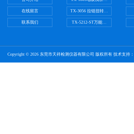
在线留言
TX-3056 拉链扭转试验机
联系我们
TX-5212-ST万能磨耗试验机（ST
Copyright © 2026 东莞市天祥检测仪器有限公司 版权所有 技术支持