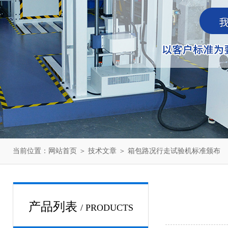
当前位置：
网站首页
＞
技术文章
＞ 箱包路况行走试验机标准颁布
产品列表
/ PRODUCTS