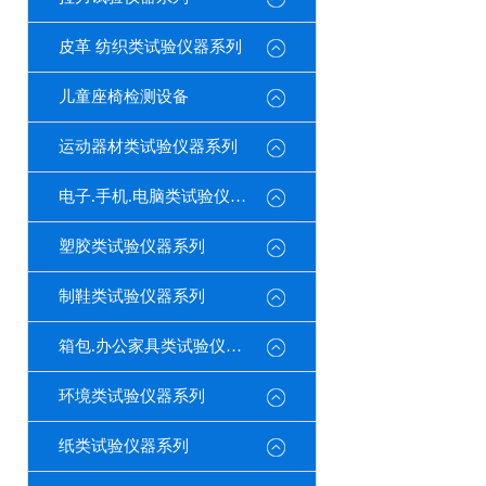
皮革 纺织类试验仪器系列
儿童座椅检测设备
运动器材类试验仪器系列
电子.手机.电脑类试验仪器系列
塑胶类试验仪器系列
制鞋类试验仪器系列
箱包.办公家具类试验仪器系列
环境类试验仪器系列
纸类试验仪器系列