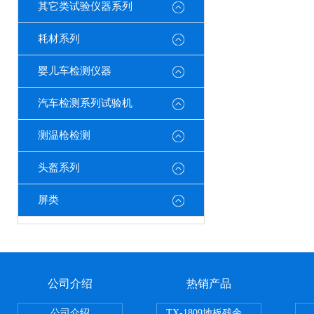
其它类试验仪器系列
耗材系列
婴儿车检测仪器
汽车检测系列试验机
测温枪检测
头盔系列
屏类
公司介绍
热销产品
公司介绍
TX-1809地板残余凹陷试验机