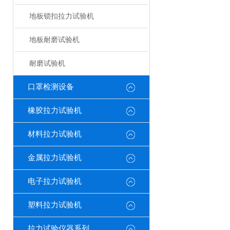
地板锁扣拉力试验机
地板耐磨试验机
耐磨试验机
口罩检测设备
橡胶拉力试验机
材料拉力试验机
金属拉力试验机
电子拉力试验机
塑料拉力试验机
拉力试验仪器系列